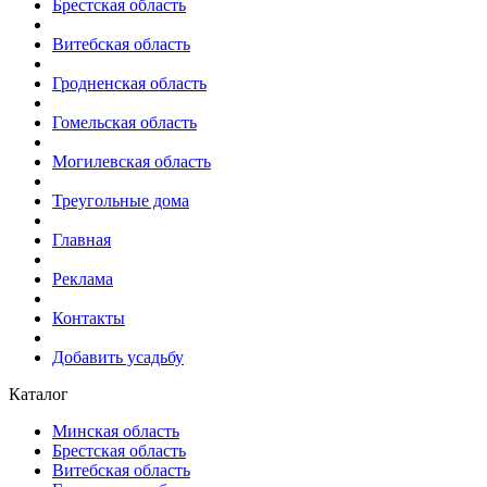
Брестская область
Витебская область
Гродненская область
Гомельская область
Могилевская область
Треугольные дома
Главная
Реклама
Контакты
Добавить усадьбу
Каталог
Минская область
Брестская область
Витебская область