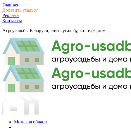
Главная
Добавить усадьбу
Реклама
Контакты
Агроусадьбы Беларуси,
снять усадьбу, коттедж, дом
Минская область