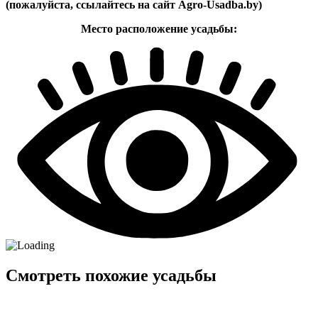
(пожалуйста, ссылайтеcь на сайт Agro-Usadba.by)
Место расположение усадьбы:
Смотреть похожие усадьбы