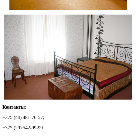
Контакты:
+375 (44) 481-76-57;
+375 (29) 542-99-99