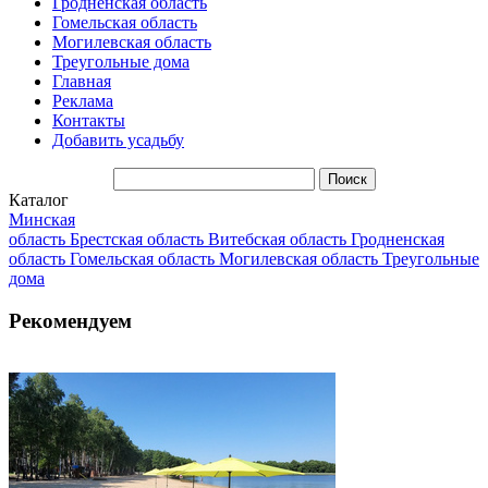
Гродненская область
Гомельская область
Могилевская область
Треугольные дома
Главная
Реклама
Контакты
Добавить усадьбу
Каталог
Минская
область
Брестская область
Витебская область
Гродненская
область
Гомельская область
Могилевская область
Треугольные
дома
Рекомендуем