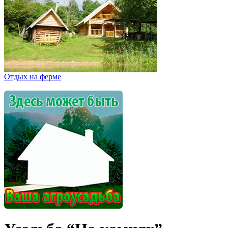
Отдых на ферме