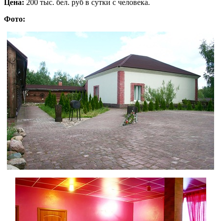
Цена:
200 тыс. бел. руб в сутки с человека.
Фото: